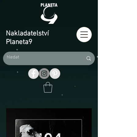
Nakladatelství
Planeta9