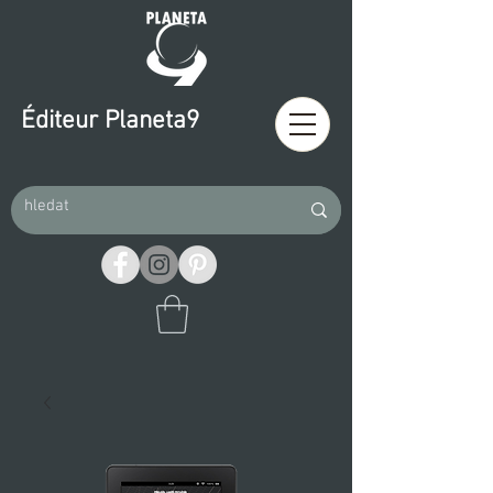
Éditeur Planeta9