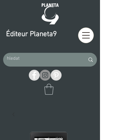
Éditeur Planeta9