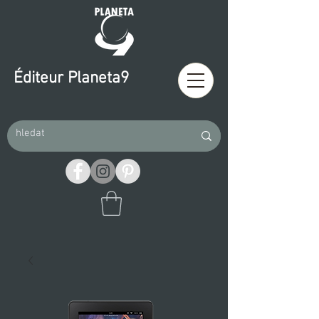
Éditeur Planeta9