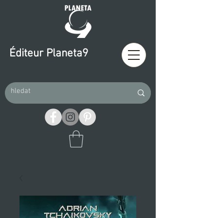
Éditeur Planeta9