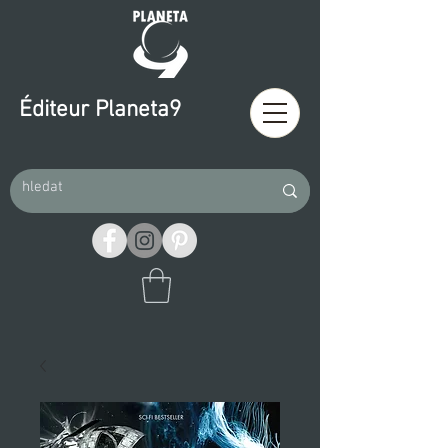
Éditeur Planeta9