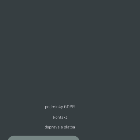
podmínky GDPR
kontakt
doprava a platba