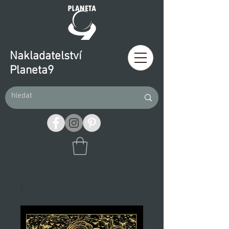
Nakladatelství
Planeta9