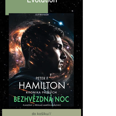
Evolution
do košíku//