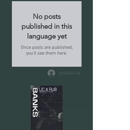
No posts
published in this
language yet
Once posts are published,
you’ll see them here.
přihlásit se