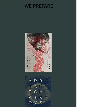
WE PREPARE