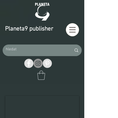
Planeta9 publisher