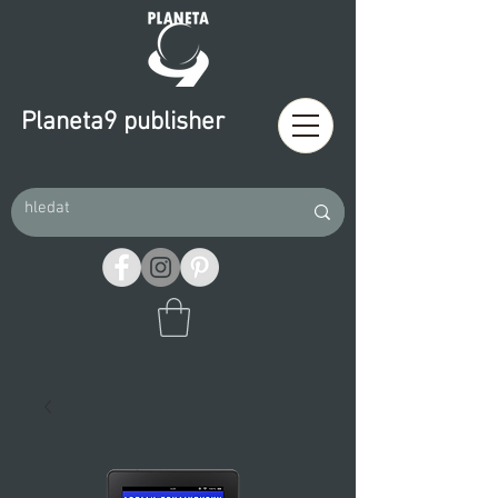
Planeta9 publisher