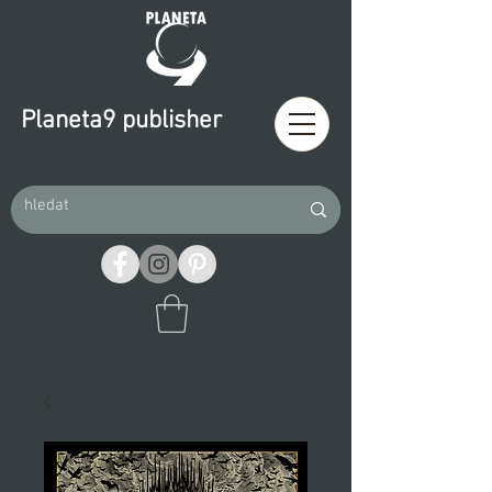
Planeta9 publisher