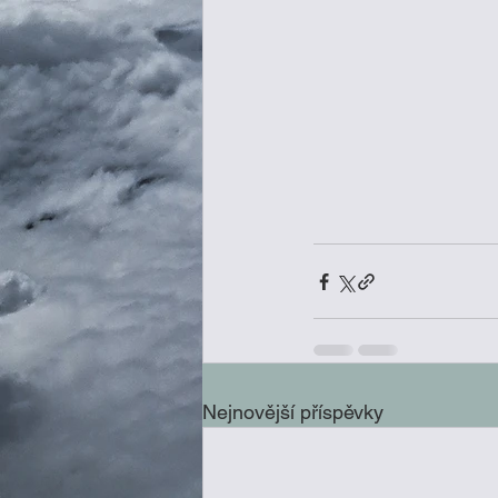
Nejnovější příspěvky