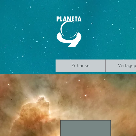
Zuhause
Verlagsp