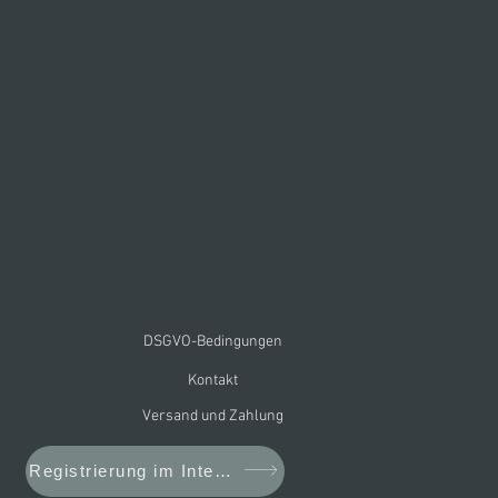
DSGVO-Bedingungen
Kontakt
Versand und Zahlung
Registrierung im Internet