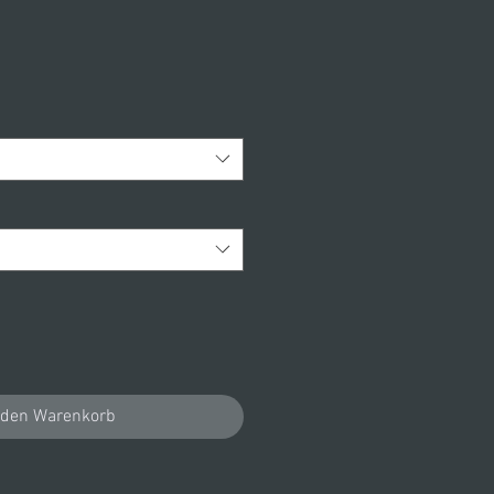
 den Warenkorb