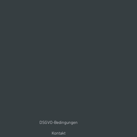
DSGVO-Bedingungen
Kontakt