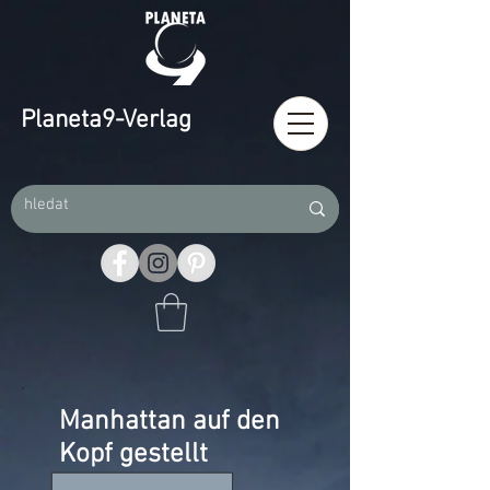
Planeta9-Verlag
Manhattan auf den
Kopf gestellt