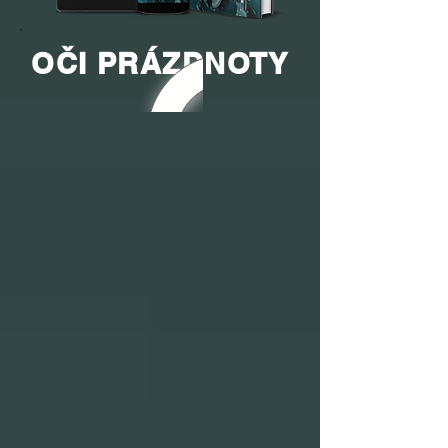
OČI PRÁZDNOTY