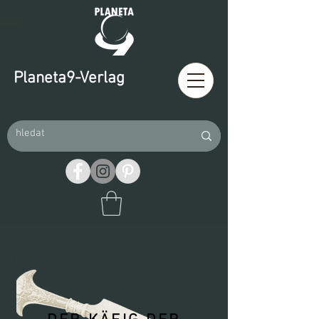
Planeta9-Verlag